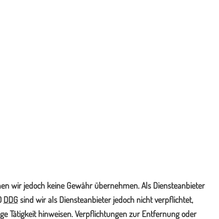
 können wir jedoch keine Gewähr übernehmen. Als Diensteanbieter
10
DDG
sind wir als Diensteanbieter jedoch nicht verpflichtet,
e Tätigkeit hinweisen. Verpflichtungen zur Entfernung oder