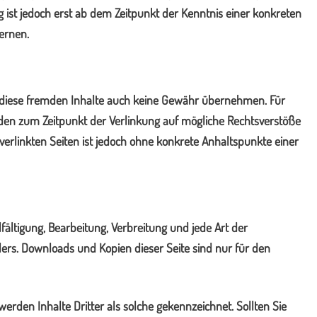
ist jedoch erst ab dem Zeitpunkt der Kenntnis einer konkreten
ernen.
ür diese fremden Inhalte auch keine Gewähr übernehmen. Für
 wurden zum Zeitpunkt der Verlinkung auf mögliche Rechtsverstöße
verlinkten Seiten ist jedoch ohne konkrete Anhaltspunkte einer
fältigung, Bearbeitung, Verbreitung und jede Art der
ers. Downloads und Kopien dieser Seite sind nur für den
werden Inhalte Dritter als solche gekennzeichnet. Sollten Sie