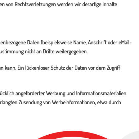
n von Rechtsverletzungen werden wir derartige Inhalte
enbezogene Daten (beispielsweise Name, Anschrift oder eMail-
 Zustimmung nicht an Dritte weitergegeben.
en kann. Ein lückenloser Schutz der Daten vor dem Zugriff
ücklich angeforderter Werbung und Informationsmaterialien
unverlangten Zusendung von Werbeinformationen, etwa durch