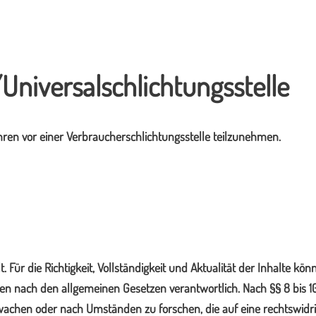
Universalschlichtungsstelle
fahren vor einer Verbraucherschlichtungsstelle teilzunehmen.
t. Für die Richtigkeit, Vollständigkeit und Aktualität der Inhalte
iten nach den allgemeinen Gesetzen verantwortlich. Nach §§ 8 bis 
achen oder nach Umständen zu forschen, die auf eine rechtswidrig