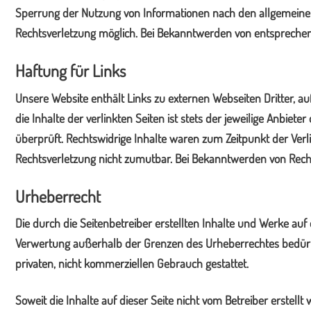
Sperrung der Nutzung von Informationen nach den allgemeinen 
Rechtsverletzung möglich. Bei Bekanntwerden von entspreche
Haftung für Links
Unsere Website enthält Links zu externen Webseiten Dritter, a
die Inhalte der verlinkten Seiten ist stets der jeweilige Anbie
überprüft. Rechtswidrige Inhalte waren zum Zeitpunkt der Verli
Rechtsverletzung nicht zumutbar. Bei Bekanntwerden von Rech
Urheberrecht
Die durch die Seitenbetreiber erstellten Inhalte und Werke auf
Verwertung außerhalb der Grenzen des Urheberrechtes bedürfen
privaten, nicht kommerziellen Gebrauch gestattet.
Soweit die Inhalte auf dieser Seite nicht vom Betreiber erstell