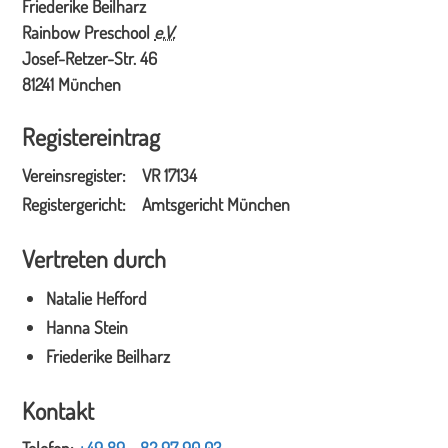
Friederike Beilharz
Rainbow Preschool
e.V.
Josef-Retzer-Str. 46
81241 München
Registereintrag
Vereinsregister
VR 17134
Registergericht
Amtsgericht München
Vertreten durch
Natalie Hefford
Hanna Stein
Friederike Beilharz
Kontakt