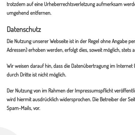
trotzdem auf eine Urheberrechtsverletzung aufmerksam werden
umgehend entfernen.
Datenschutz
Die Nutzung unserer Webseite ist in der Regel ohne Angabe pe
Adressen) erhoben werden, erfolgt dies, soweit möglich, stets 
Wir weisen darauf hin, dass die Datenübertragung im Internet 
durch Dritte ist nicht möglich.
Der Nutzung von im Rahmen der Impressumspflicht veröffentli
wird hiermit ausdrücklich widersprochen. Die Betreiber der Se
Spam-Mails, vor.